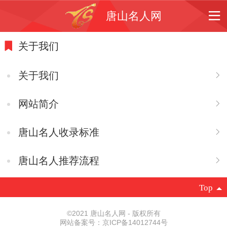
唐山名人网
关于我们
关于我们
网站简介
唐山名人收录标准
唐山名人推荐流程
Top
©
2021 唐山名人网 - 版权所有
网站备案号：京ICP备14012744号