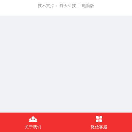
技术支持：
舜天科技
|
电脑版
关于我们
微信客服