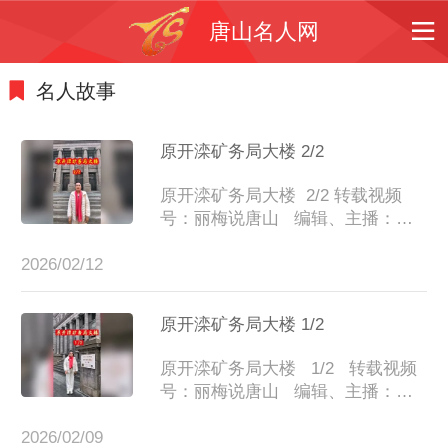
唐山名人网
名人故事
原开滦矿务局大楼 2/2
原开滦矿务局大楼  2/2 转载视频
号：丽梅说唐山   编辑、主播：丽
梅
2026/02/12
原开滦矿务局大楼 1/2
原开滦矿务局大楼   1/2   转载视频
号：丽梅说唐山   编辑、主播：丽
梅
2026/02/09